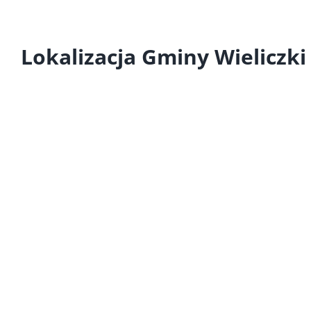
Lokalizacja Gminy Wieliczki