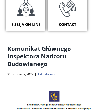
E-SESJA ON-LINE
KONTAKT
Komunikat Głównego
Inspektora Nadzoru
Budowlanego
21 listopada, 2022
|
Aktualności