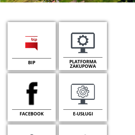
PLATFORMA
BIP
ZAKUPOWA
FACEBOOK
E-USŁUGI