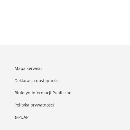
Mapa serwisu
Deklaracja dostępności
Biuletyn Informacji Publicznej
Polityka prywatności
e-PUAP