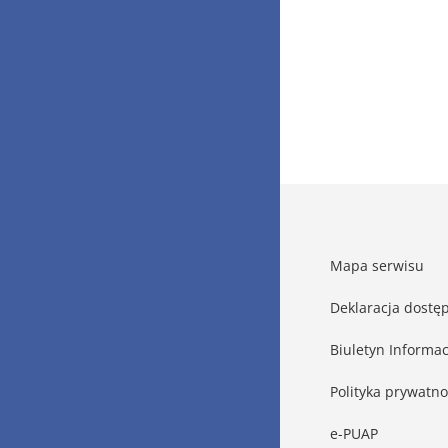
Mapa serwisu
Deklaracja dostę
Biuletyn Informac
Polityka prywatno
e-PUAP