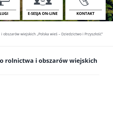
ŁUGI
E-SESJA ON-LINE
KONTAKT
 i obszarów wiejskich „Polska wieś – Dziedzictwo i Przyszłość”
o rolnictwa i obszarów wiejskich