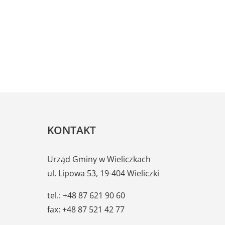
KONTAKT
Urząd Gminy w Wieliczkach
ul. Lipowa 53, 19-404 Wieliczki
tel.: +48 87 621 90 60
fax: +48 87 521 42 77