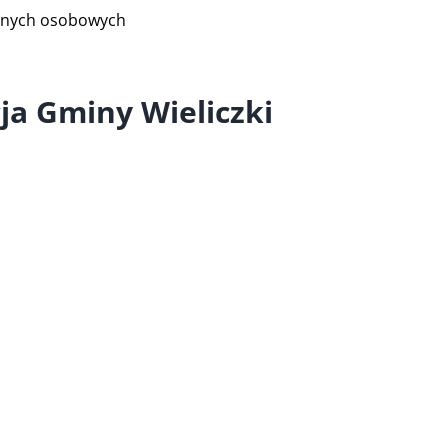
danych osobowych
ja Gminy Wieliczki