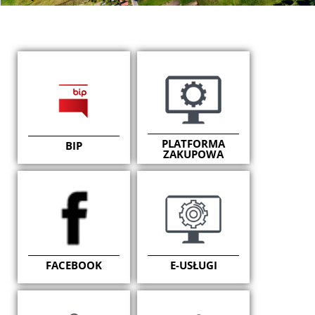
PLATFORMA
BIP
ZAKUPOWA
FACEBOOK
E-USŁUGI