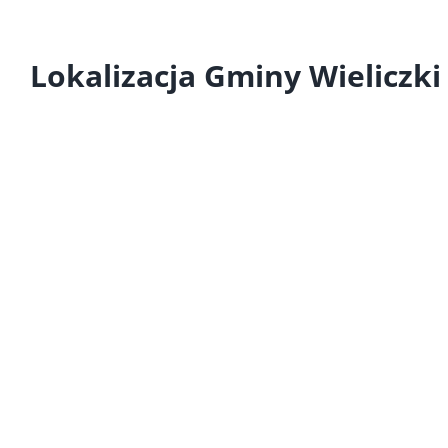
Lokalizacja Gminy Wieliczki