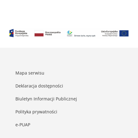
Mapa serwisu
Deklaracja dostępności
Biuletyn Informacji Publicznej
Polityka prywatności
e-PUAP